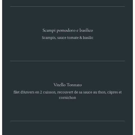
Scampi pomodoro e basilico
Scampis, sauce tomate & basilic
Vitello Tonnato
filet d'Anvers en 2 cuisson, recouvert de sa sauce au thon, câpres et
cornichon