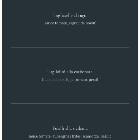
Tagliatelle al ragu
sauce tomate, ragout de boeuf
Tagliolini alla carbonara
Guanciale, œufs, parmesan, persil
Fusilli alla siciliana
sauce tomate, aubergines frites, scamorza, basilic