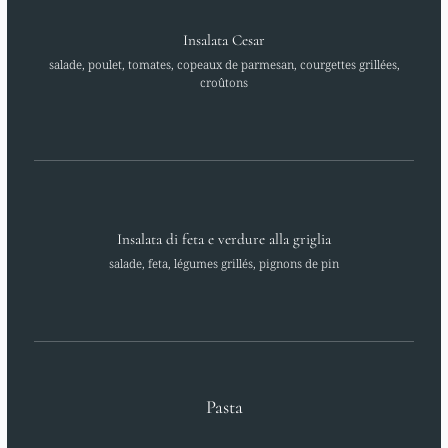
Insalata Cesar
salade, poulet, tomates, copeaux de parmesan, courgettes grillées,
croûtons
Insalata di feta e verdure alla griglia
salade, feta, légumes grillés, pignons de pin
Pasta